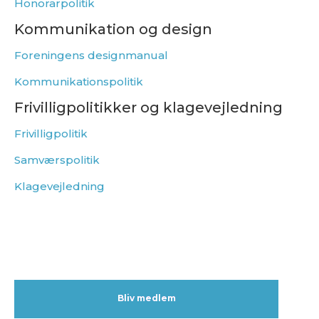
Honorarpolitik
Kommunikation og design
Foreningens designmanual
Kommunikationspolitik
Frivilligpolitikker og klagevejledning
Frivilligpolitik
Samværspolitik
Klagevejledning
Bliv medlem