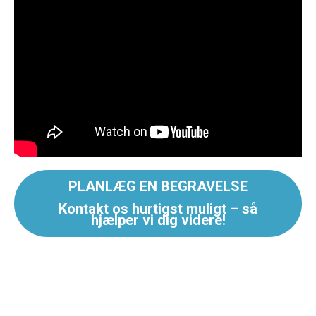
PLANLÆG EN BEGRAVELSE
Kontakt os hurtigst muligt – så
hjælper vi dig videre!