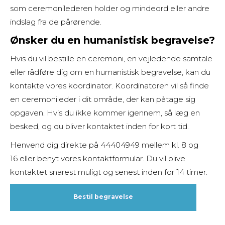
som ceremonilederen holder og mindeord eller andre
indslag fra de pårørende.
Ønsker du en humanistisk begravelse?
Hvis du vil bestille en ceremoni, en vejledende samtale
eller rådføre dig om en humanistisk begravelse, kan du
kontakte vores koordinator. Koordinatoren vil så finde
en ceremonileder i dit område, der kan påtage sig
opgaven. Hvis du ikke kommer igennem, så læg en
besked, og du bliver kontaktet inden for kort tid.
Henvend dig direkte på 44404949
mellem kl. 8 og
16
eller benyt vores kontaktformular. Du vil blive
kontaktet snarest muligt og senest inden for 14 timer.
Bestil begravelse