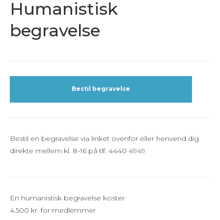
Humanistisk
begravelse
Bestil begravelse
Bestil en begravelse via linket ovenfor eller henvend dig
direkte mellem kl. 8-16 på tlf. 4440 4949
En humanistisk begravelse koster
4.500 kr. for medlemmer