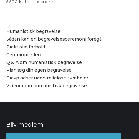
5.500 kr. for alle andre
Humanistisk begravelse
Sådan kan en begravelsesceremoni foregå
Praktiske forhold
Ceremoniledere
Q & A om humanistisk begravelse
Planlæg din egen begravelse
Gravpladser uden religiøse symboler
Videoer om humanistisk begravelse
Bliv medlem