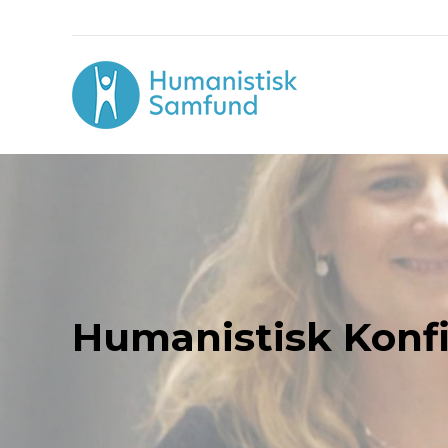
Humanistisk Konf