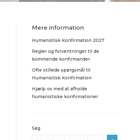
Mere information
Humanistisk Konfirmation 2027
Regler og forventninger til de
kommende konfirmander
Ofte stillede spørgsmål til
Humanistisk Konfirmation
Hjælp os med at afholde
humanistiske konfirmationer
Søg