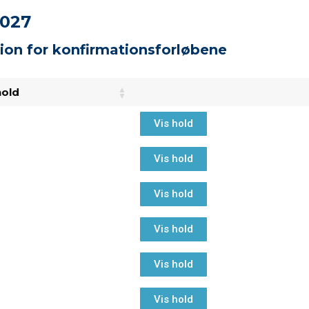
2027
ion for konfirmationsforløbene
hold
Vis hold
Vis hold
Vis hold
Vis hold
Vis hold
Vis hold