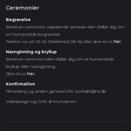
Ceremonier
Begravelse
Bestil en ceremoni, vejledende samtale eller rådfør dig om
en humanistisk begravelse.
Telefon: 44 40 49 49 (Telefontid 08-16) eller skriv til os
her.
Navngivning og bryllup
Bestil en ceremoni eller rådfør dig om et humanistisk
bryllup eller navngivning.
Skriv til os
her.
Konfirmation
Tilmelding og anden generel info: kontakt@hs.dk
Webdesign og CMS af Monokrom