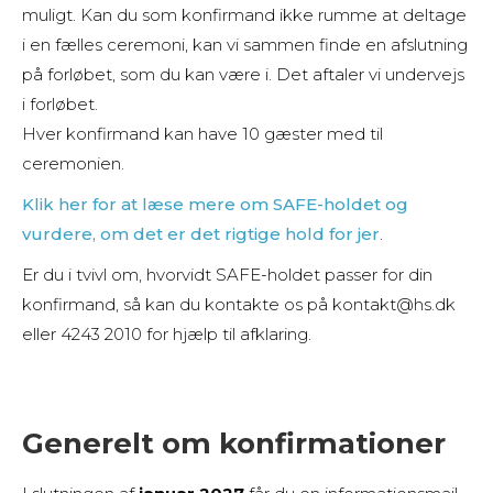
muligt. Kan du som konfirmand ikke rumme at deltage
i en fælles ceremoni, kan vi sammen finde en afslutning
på forløbet, som du kan være i. Det aftaler vi undervejs
i forløbet.
Hver konfirmand kan have 10 gæster med til
ceremonien.
Klik her for at læse mere om SAFE-holdet og
vurdere, om det er det rigtige hold for jer
.
Er du i tvivl om, hvorvidt SAFE-holdet passer for din
konfirmand, så kan du kontakte os på kontakt@hs.dk
eller 4243 2010 for hjælp til afklaring.
Generelt om konfirmationer