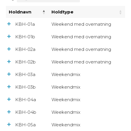
Holdnavn
Holdtype
KBH-01a
Weekend med overnatning
KBH-01b
Weekend med overnatning
KBH-02a
Weekend med overnatning
KBH-02b
Weekend med overnatning
KBH-03a
Weekendmix
KBH-03b
Weekendmix
KBH-04a
Weekendmix
KBH-04b
Weekendmix
KBH-05a
Weekendmix