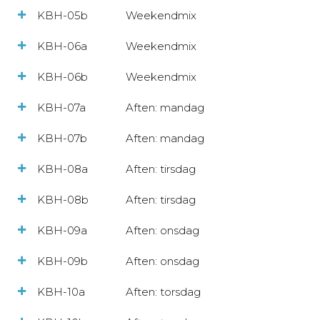
KBH-05b
Weekendmix
KBH-06a
Weekendmix
KBH-06b
Weekendmix
KBH-07a
Aften: mandag
KBH-07b
Aften: mandag
KBH-08a
Aften: tirsdag
KBH-08b
Aften: tirsdag
KBH-09a
Aften: onsdag
KBH-09b
Aften: onsdag
KBH-10a
Aften: torsdag