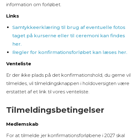
information om forløbet.
Links
Samtykkeerklæring til brug af eventuelle fotos
taget på kurserne eller til ceremoni kan findes
her.
Regler for konfirmationsforløbet kan læses her.
Venteliste
Er der ikke plads på det konfirmationshold, du gerne vil
tilmeldes, vil tilmeldingsknappen i holdoversigten være
erstattet af et link til vores venteliste.
Tilmeldingsbetingelser
Medlemskab
For at tilmelde jer konfirmationsforløbene i 2027 skal