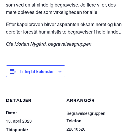
som ved en almindelig begravelse. Jo flere vi er, des
mere opleves det som virkeligheden for alle.
Efter kapelprøven bliver aspiranten eksamineret og kan
derefter forestå humanistiske begravelser i hele landet.
Ole Morten Nygård,
begravelsesgruppen
Tilføj til kalender
DETALJER
ARRANGØR
Dato:
Begravelsesgruppen
Telefon
13. april 2023
22840526
Tidspunkt: