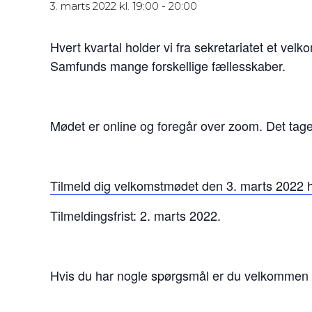
3. marts 2022 kl. 19:00
-
20:00
Hvert kvartal holder vi fra sekretariatet et vel
Samfunds mange forskellige fællesskaber.
Mødet er online og foregår over zoom. Det tager
Tilmeld dig velkomstmødet den 3. marts 2022 
Tilmeldingsfrist: 2. marts 2022.
Hvis du har nogle spørgsmål er du velkommen ti