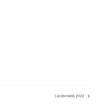
Landsmøde 2022