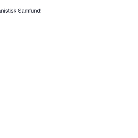
anistisk Samfund!