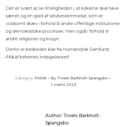
Det er svært at se rimeligheden i, at kirkerne skal have
særret og en grad af selvbestemmelse, som er
voldsomt skæv i forhold til andre offentlige institutioner
og demokratiske processer, men også i forhold til
andre religioner og livssyn.
Derfor er beskeden klar fra Humanistisk Samfund:
Afskaf kirkernes indsigelsesret!
Category:
Politik
By
Troels Barkholt-Spangsbo
1. marts 2023
Author:
Troels Barkholt-
Spangsbo