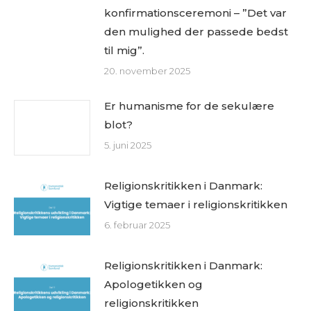
konfirmationsceremoni – ”Det var
den mulighed der passede bedst
til mig”.
20. november 2025
Er humanisme for de sekulære
blot?
5. juni 2025
Religionskritikken i Danmark:
Vigtige temaer i religionskritikken
6. februar 2025
Religionskritikken i Danmark:
Apologetikken og
religionskritikken