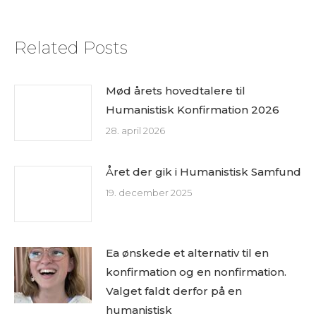
Related Posts
Mød årets hovedtalere til
Humanistisk Konfirmation 2026
28. april 2026
Året der gik i Humanistisk Samfund
19. december 2025
Ea ønskede et alternativ til en
konfirmation og en nonfirmation.
Valget faldt derfor på en
humanistisk