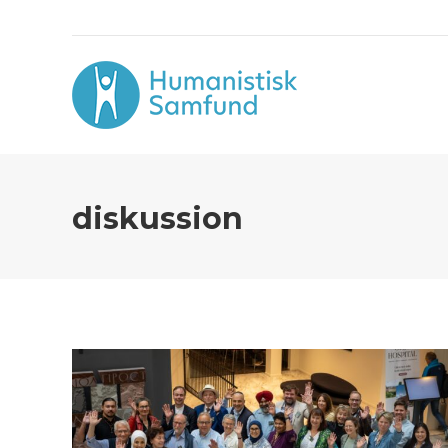
diskussion