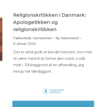
Religionskritikken i Danmark:
Apologetikken og
religionskritikken
Fællesskab
,
Humanisten
By
Sekretariat
9. januar 2025
Det er altid godt at kende historien, hvis man
vil være med til at forme den nutid, vi står
midt i. På baggrund af en afhandling, jeg
netop har færdiggjort…