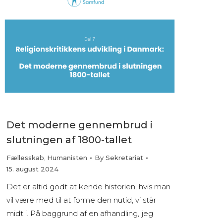
Det moderne gennembrud i
slutningen af 1800-tallet
Fællesskab
,
Humanisten
By
Sekretariat
15. august 2024
Det er altid godt at kende historien, hvis man
vil være med til at forme den nutid, vi står
midt i. På baggrund af en afhandling, jeg