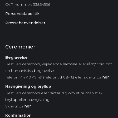
CVR-nummer:
33854536
Persondatapolitik
Pressehenvendelser
Ceremonier
Begravelse
Bestil en ceremoni, vejledende samtale eller rådfør dig om
en humanistisk begravelse.
Telefon: 44 40 49 49 (Telefontid 08-16) eller skriv til os
her.
Navngivning og bryllup
Bestil en ceremoni eller rådfør dig om et humanistisk
bryllup eller navngivning.
Skriv til os
her.
Konfirmation