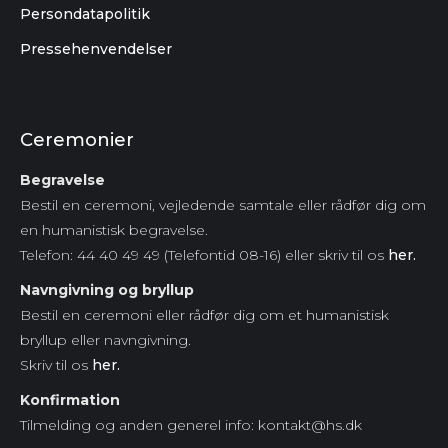
Persondatapolitik
Pressehenvendelser
Ceremonier
Begravelse
Bestil en ceremoni, vejledende samtale eller rådfør dig om
en humanistisk begravelse.
Telefon: 44 40 49 49 (Telefontid 08-16) eller skriv til os
her.
Navngivning og bryllup
Bestil en ceremoni eller rådfør dig om et humanistisk
bryllup eller navngivning.
Skriv til os
her.
Konfirmation
Tilmelding og anden generel info: kontakt@hs.dk