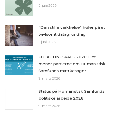
3. juni 2026
”Den stille vækkelse” hviler på et
tvivlsomt datagrundlag
1. juni 2026
FOLKETINGSVALG 2026: Det
mener partierne om Humanistisk
Samfunds mærkesager
9. marts 2026
Status på Humanistisk Samfunds
politiske arbejde 2026
9. marts 2026