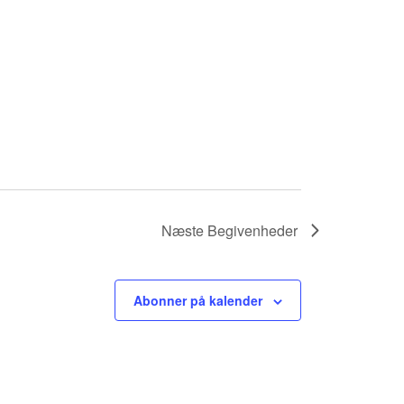
Næste
Begivenheder
Abonner på kalender