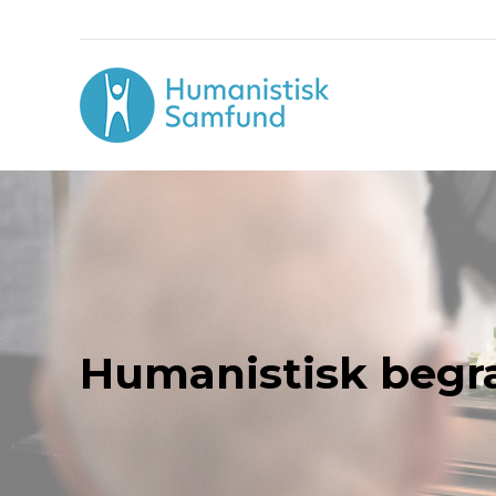
Humanistisk begr