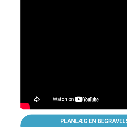
PLANLÆG EN BEGRAVEL