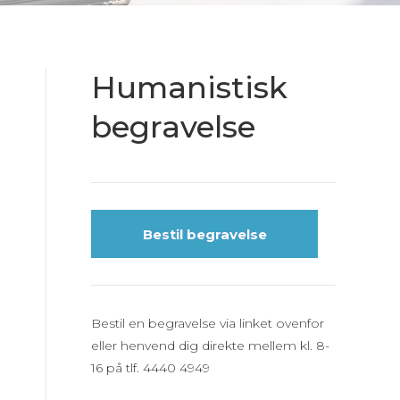
Humanistisk
begravelse
Bestil begravelse
Bestil en begravelse via linket ovenfor
eller henvend dig direkte mellem kl. 8-
16 på tlf. 4440 4949